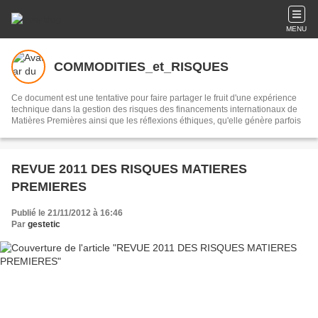
MENU
COMMODITIES_et_RISQUES
Ce document est une tentative pour faire partager le fruit d'une expérience
technique dans la gestion des risques des financements internationaux de
Matières Premières ainsi que les réflexions éthiques, qu'elle génère parfois
REVUE 2011 DES RISQUES MATIERES
PREMIERES
Publié le 21/11/2012 à 16:46
Par
gestetic