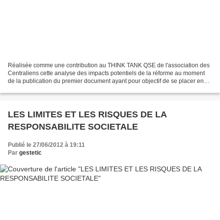
Réalisée comme une contribution au THINK TANK QSE de l'association des
Centraliens cette analyse des impacts potentiels de la réforme au moment
de la publication du premier document ayant pour objectif de se placer en
réaction aux effets de la crise n'est...
LES LIMITES ET LES RISQUES DE LA
RESPONSABILITE SOCIETALE
Publié le 27/06/2012 à 19:11
Par
gestetic