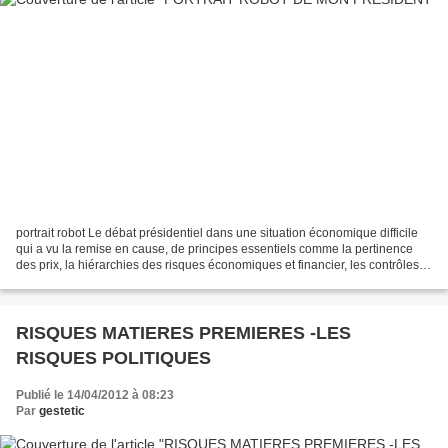
portrait robot Le débat présidentiel dans une situation économique difficile
qui a vu la remise en cause, de principes essentiels comme la pertinence
des prix, la hiérarchies des risques économiques et financier, les contrôles
de l'éthique de certaines...
RISQUES MATIERES PREMIERES -LES
RISQUES POLITIQUES
Publié le 14/04/2012 à 08:23
Par
gestetic