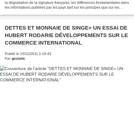
la dégradation de la signature française, les différences fondamentales dans
les informations publiées par les pays tant sur les principes que sur les
conditions de gestion...
DETTES ET MONNAIE DE SINGE» UN ESSAI DE
HUBERT RODARIE DÉVELOPPEMENTS SUR LE
COMMERCE INTERNATIONAL
Publié le 15/11/2011 à 19:42
Par
gestetic