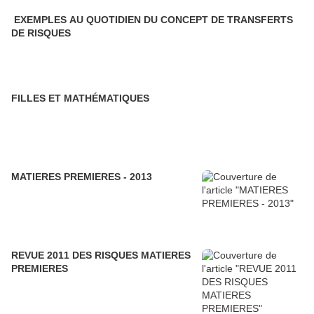
EXEMPLES AU QUOTIDIEN DU CONCEPT DE TRANSFERTS
DE RISQUES
FILLES ET MATHÉMATIQUES
MATIERES PREMIERES - 2013
REVUE 2011 DES RISQUES MATIERES
PREMIERES