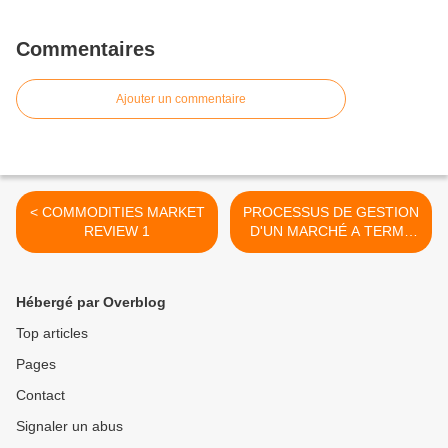
Commentaires
Ajouter un commentaire
< COMMODITIES MARKET
PROCESSUS DE GESTION
REVIEW 1
D'UN MARCHÉ A TERME
c3 >
Hébergé par Overblog
Top articles
Pages
Contact
Signaler un abus