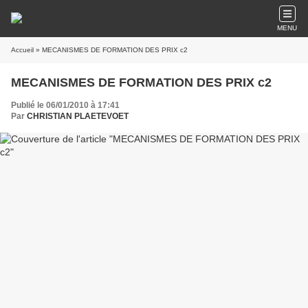
MENU
Accueil
» MECANISMES DE FORMATION DES PRIX c2
MECANISMES DE FORMATION DES PRIX c2
Publié le 06/01/2010 à 17:41
Par
CHRISTIAN PLAETEVOET