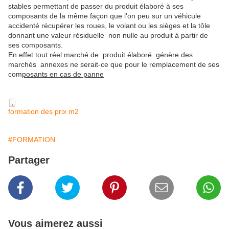
stables permettant de passer du produit élaboré à ses
composants de la même façon que l'on peu sur un véhicule
accidenté récupérer les roues, le volant ou les sièges et la tôle
donnant une valeur résiduelle non nulle au produit à partir de
ses composants.
En effet tout réel marché de produit élaboré génère des
marchés annexes ne serait-ce que pour le remplacement de ses
com
posants en cas de panne
formation des prix m2
#FORMATION
Partager
Vous aimerez aussi