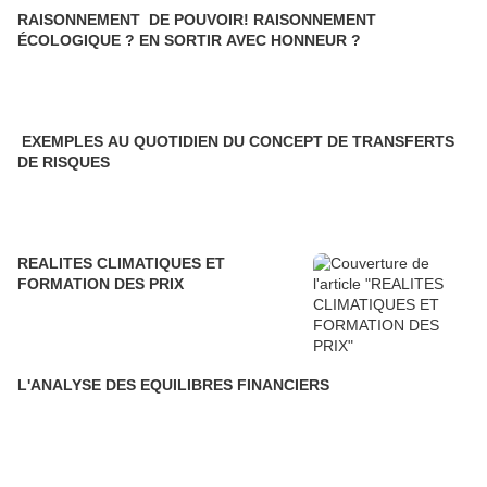
RAISONNEMENT DE POUVOIR! RAISONNEMENT
ÉCOLOGIQUE ? EN SORTIR AVEC HONNEUR ?
EXEMPLES AU QUOTIDIEN DU CONCEPT DE TRANSFERTS
DE RISQUES
REALITES CLIMATIQUES ET
FORMATION DES PRIX
L'ANALYSE DES EQUILIBRES FINANCIERS