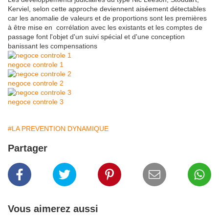
Kerviel, selon cette approche deviennent aiséement détectables
car les anomalie de valeurs et de proportions sont les premières
à être mise en corrélation avec les existants et les comptes de
passage font l'objet d'un suivi spécial et d'une conception
banissant les compensations
negoce controle 1
negoce controle 2
negoce controle 3
#LA PREVENTION DYNAMIQUE
Partager
Vous aimerez aussi