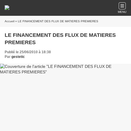
MENU
Accueil
» LE FINANCEMENT DES FLUX DE MATIERES PREMIERES
LE FINANCEMENT DES FLUX DE MATIERES
PREMIERES
Publié le 25/06/2010 à 18:38
Par
gestetic