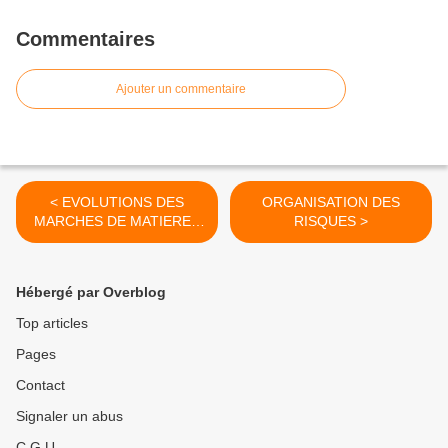
Commentaires
Ajouter un commentaire
< EVOLUTIONS DES
ORGANISATION DES
MARCHES DE MATIERES
RISQUES >
PREMIERES
Hébergé par Overblog
Top articles
Pages
Contact
Signaler un abus
C.G.U.