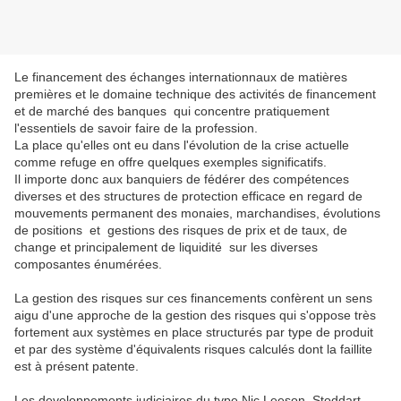
Le financement des échanges internationnaux de matières
premières et le domaine technique des activités de financement
et de marché des banques qui concentre pratiquement
l'essentiels de savoir faire de la profession.
La place qu'elles ont eu dans l'évolution de la crise actuelle
comme refuge en offre quelques exemples significatifs.
Il importe donc aux banquiers de fédérer des compétences
diverses et des structures de protection efficace en regard de
mouvements permanent des monaies, marchandises, évolutions
de positions et gestions des risques de prix et de taux, de
change et principalement de liquidité sur les diverses
composantes énumérées.
La gestion des risques sur ces financements confèrent un sens
aigu d'une approche de la gestion des risques qui s'oppose très
fortement aux systèmes en place structurés par type de produit
et par des système d'équivalents risques calculés dont la faillite
est à présent patente.
Les developpements judiciaires du type Nic Leeson, Stoddart,