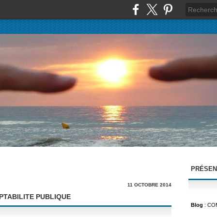
PRÉSEN
11 OCTOBRE 2014
TABILITE PUBLIQUE
Blog
: CO