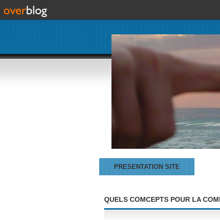
PRESENTATION SITE
QUELS COMCEPTS POUR LA COMP