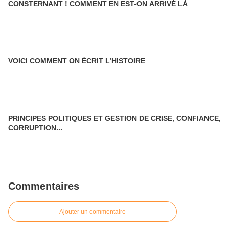
CONSTERNANT ! COMMENT EN EST-ON ARRIVÉ LÀ
VOICI COMMENT ON ÉCRIT L’HISTOIRE
PRINCIPES POLITIQUES ET GESTION DE CRISE, CONFIANCE,
CORRUPTION...
Commentaires
Ajouter un commentaire