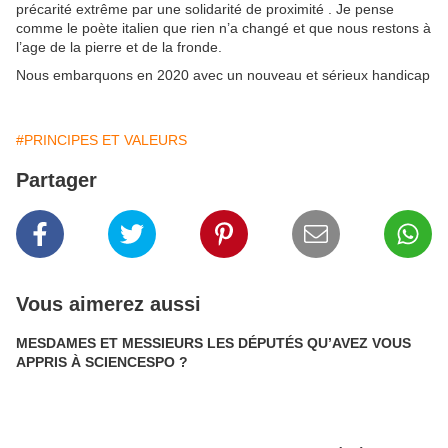
précarité extrême par une solidarité de proximité . Je pense
comme le poète italien que rien n’a changé et que nous restons à
l’age de la pierre et de la fronde.
Nous embarquons en 2020 avec un nouveau et sérieux handicap
#PRINCIPES ET VALEURS
Partager
Vous aimerez aussi
MESDAMES ET MESSIEURS LES DÉPUTÉS QU’AVEZ VOUS
APPRIS À SCIENCESPO ?