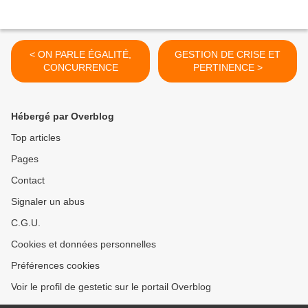
< ON PARLE ÉGALITÉ,
GESTION DE CRISE ET
CONCURRENCE
PERTINENCE >
Hébergé par Overblog
Top articles
Pages
Contact
Signaler un abus
C.G.U.
Cookies et données personnelles
Préférences cookies
Voir le profil de gestetic sur le portail Overblog