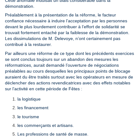
Cette anomalie induisait un biais considérable dans la
démonstration.
Préalablement à la présentation de la réforme, le facteur
confiance nécessaire à induire l’acceptation par les personnes
devant le plus lourdement contribuer à l’effort de solidarité se
trouvait fortement entaché par la faiblesse de la démonstration.
Les dissimulations de M. Delevoye, n’ont certainement pas
contribué à la restaurer.
Par ailleurs une réforme de ce type dont les précédents exercices
se sont conclus toujours sur un abandon des mesures les
réformatrices, aurait demandé l’ouverture de négociations
préalables au cours desquelles les principaux points de blocage
auraient du être traités surtout avec les opérateurs en mesure de
déclencher des actions revendicatrices avec des effets notables
sur l’activité en cette période de Fêtes :
la logistique
les financement
le tourisme
les commerçants et artisans.
Les professions de santé de masse.