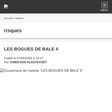
MENU
Accueil
» risques
risques
LES BOGUES DE BALE II
Publié le 07/06/2008 à 19:27
Par
CHRISTIAN PLAETEVOET