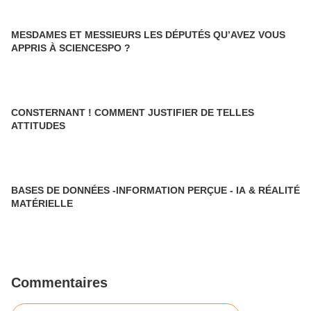
MESDAMES ET MESSIEURS LES DÉPUTÉS QU’AVEZ VOUS
APPRIS À SCIENCESPO ?
CONSTERNANT ! COMMENT JUSTIFIER DE TELLES
ATTITUDES
BASES DE DONNÉES -INFORMATION PERÇUE - IA & RÉALITÉ
MATÉRIELLE
Commentaires