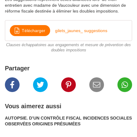
entretien avec madame de Vaucouleur avec une dimension de
réforme fiscale destinée à éliminer les doubles impositions.
Télécharger
gilets_jaunes_ suggestions
Clauses échappatoires aux engagements et mesure de prévention des
doubles impositions
Partager
Vous aimerez aussi
AUTOPSIE. D’UN CONTRÔLE FISCAL INCIDENCES SOCIALES
OBSERVÉES ORIGINES PRÉSUMÉES