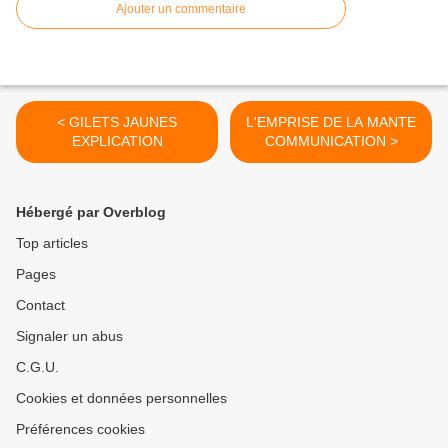
Ajouter un commentaire
< GILETS JAUNES
L'EMPRISE DE LA MANTE
EXPLICATION
COMMUNICATION >
Hébergé par Overblog
Top articles
Pages
Contact
Signaler un abus
C.G.U.
Cookies et données personnelles
Préférences cookies