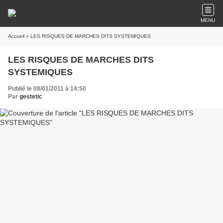
MENU
Accueil
» LES RISQUES DE MARCHES DITS SYSTEMIQUES
LES RISQUES DE MARCHES DITS
SYSTEMIQUES
Publié le 08/01/2011 à 14:50
Par
gestetic