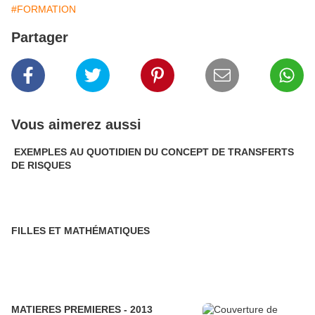
#FORMATION
Partager
Vous aimerez aussi
EXEMPLES AU QUOTIDIEN DU CONCEPT DE TRANSFERTS
DE RISQUES
FILLES ET MATHÉMATIQUES
MATIERES PREMIERES - 2013