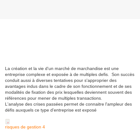
La création et la vie d'un marché de marchandise est une
entreprise complexe et exposée à de multiples defis. Son succès
conduit aussi à diverses tentatives pour s'approprier des
avantages indus dans le cadre de son fonctionnement et de ses
modalités de fixation des prix lesquelles deviennent souvent des
références pour mener de multiples transactions.
L'analyse des crises passées permet de connaitre l'ampleur des
défis auxquels ce type d'entreprise est exposé
risques de gestion 4