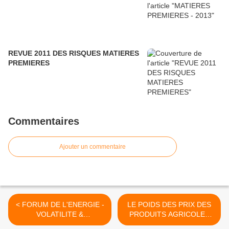
REVUE 2011 DES RISQUES MATIERES
PREMIERES
Commentaires
Ajouter un commentaire
< FORUM DE L'ENERGIE -
LE POIDS DES PRIX DES
VOLATILITE &
PRODUITS AGRICOLES
INVESTISSEMENT
ET ENERGETIQUES SUR